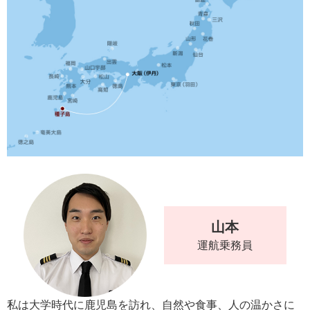
山本
運航乗務員
私は大学時代に鹿児島を訪れ、自然や食事、人の温かさに