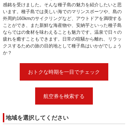
感銘を受けました。そんな種子島の魅力を紹介したいと思
います。種子島では美しい海でのマリンスポーツや、島の
外周約160kmのサイクリングなど、アウトドアを満喫する
ことができ、また新鮮な海産物や、安納芋といった種子島
ならではの食材を味わえることも魅力です。温泉で日々の
疲れを癒すこともできます。日常の喧騒から離れ、リラッ
クスするための旅の目的地として種子島はいかがでしょう
か？
おトクな時期を一目でチェック
航空券を検索する
地域を選択してください