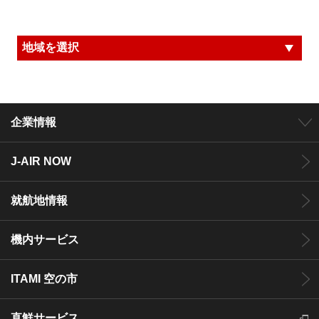
企業情報
J-AIR NOW
就航地情報
機内サービス
ITAMI 空の市
直鮮サービス