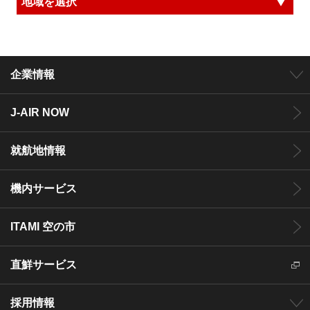
企業情報
J-AIR NOW
就航地情報
機内サービス
ITAMI 空の市
直鮮サービス
採用情報