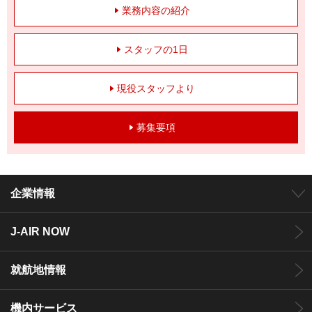
業務内容の紹介
スタッフの1日
現役スタッフより
募集要項
企業情報
J-AIR NOW
就航地情報
機内サービス