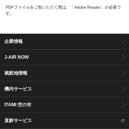
PDFファイルをご覧いただく際は、「Adobe Reader」が必要で
す。
企業情報
J-AIR NOW
就航地情報
機内サービス
ITAMI 空の市
直鮮サービス