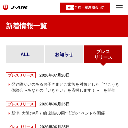
予約・空席照会
新着情報一覧
プレス
ALL
お知らせ
リリース
2026年07月28日
プレスリリース
発達障がいのあるお子さまとご家族を対象とした「ひこうき
体験会〜あなたの『いきたい』を応援します！〜」を開催
2026年06月25日
プレスリリース
新潟=大阪(伊丹）線 就航60周年記念イベントを開催
2026年06月25日
プレスリリース