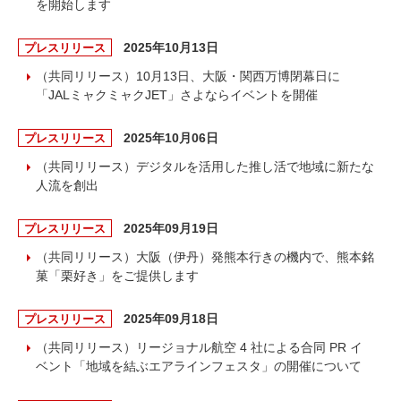
を開始します
2025年10月13日
プレスリリース
（共同リリース）10月13日、大阪・関西万博閉幕日に
「JALミャクミャクJET」さよならイベントを開催
2025年10月06日
プレスリリース
（共同リリース）デジタルを活用した推し活で地域に新たな
人流を創出
2025年09月19日
プレスリリース
（共同リリース）大阪（伊丹）発熊本行きの機内で、熊本銘
菓「栗好き」をご提供します
2025年09月18日
プレスリリース
（共同リリース）リージョナル航空 4 社による合同 PR イ
ベント「地域を結ぶエアラインフェスタ」の開催について