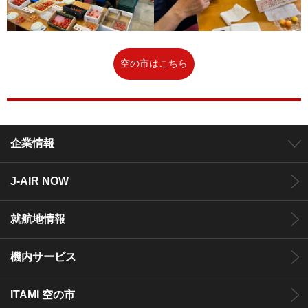
空の市はこちら
企業情報
J-AIR NOW
就航地情報
機内サービス
ITAMI 空の市