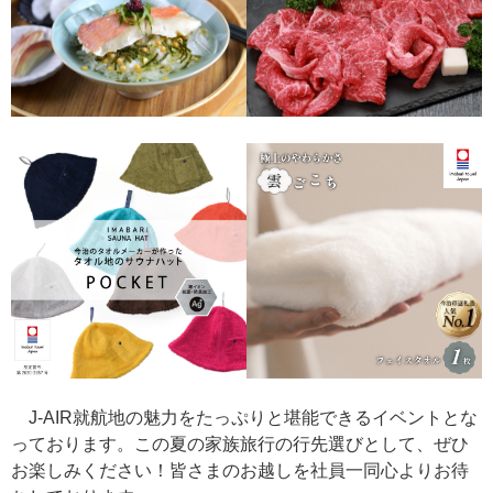
J-AIR就航地の魅力をたっぷりと堪能できるイベントとな
っております。この夏の家族旅行の行先選びとして、ぜひ
お楽しみください！皆さまのお越しを社員一同心よりお待