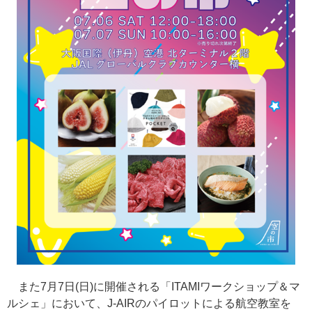
また7月7日(日)に開催される「ITAMIワークショップ＆マ
ルシェ」において、J-AIRのパイロットによる航空教室を