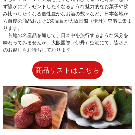
ず誰かにプレゼントしたくなるような魅力的なお菓子や飲
み比べしたくなる個性豊かなお酒の数々など、日本各地か
ら自慢の商品およそ130品目が大阪国際（伊丹）空港に集ま
ります。
各地の名産品を通して、日本中を旅行するような気分を
味わってみませんか。大阪国際（伊丹）空港にて、皆さま
のお越しをお待ちしております。
商品リストはこちら