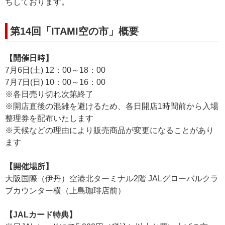
ちしております。
第14回「ITAMI空の市」概要
【開催日時】
7月6日(土) 12：00～18：00
7月7日(日) 10：00～16：00
※各日売り切れ次第終了
※開店直後の混雑を避けるため、各日開店1時間前から入場
整理券を配布いたします
※天候などの理由により販売商品が変更になることがあり
ます
【開催場所】
大阪国際（伊丹）空港北ターミナル2階 JALグローバルクラ
ブカウンター横（上島珈琲店前）
【JALカード特典】