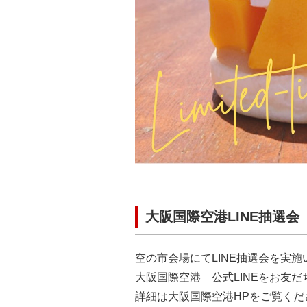
大阪国際空港LINE抽選会
空の市会場にてLINE抽選会を実
大阪国際空港 公式LINEをお友
詳細は大阪国際空港HPをご覧くだ