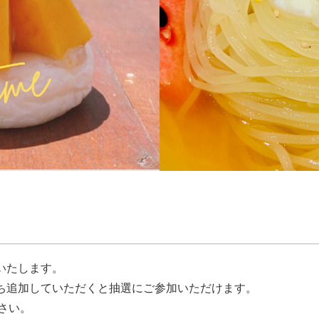
施いたします。
だち追加していただくと抽選にご参加いただけます。
さい。