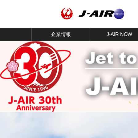
企業情報
J-AIR NOW