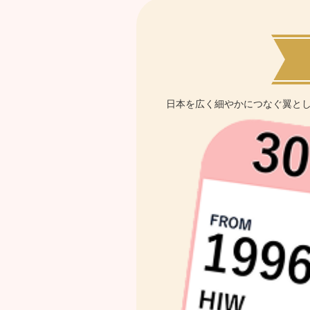
日本を広く細やかにつなぐ翼とし