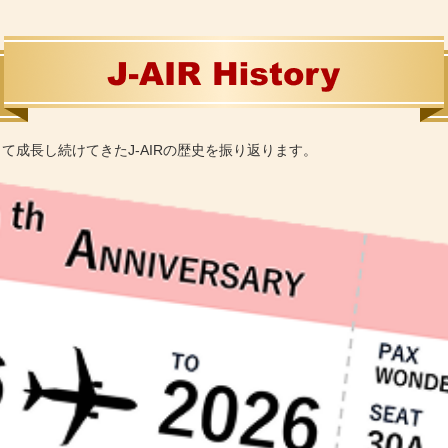
て成長し続けてきたJ-AIRの歴史を振り返ります。