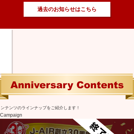
過去のお知らせはこちら
定コンテンツのラインナップをご紹介します！
aign
Good