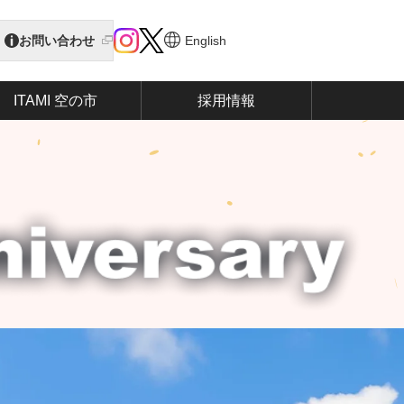
お問い合わせ
English
ITAMI 空の市
採用情報