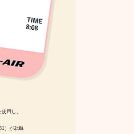
を使用し、
31）が就航