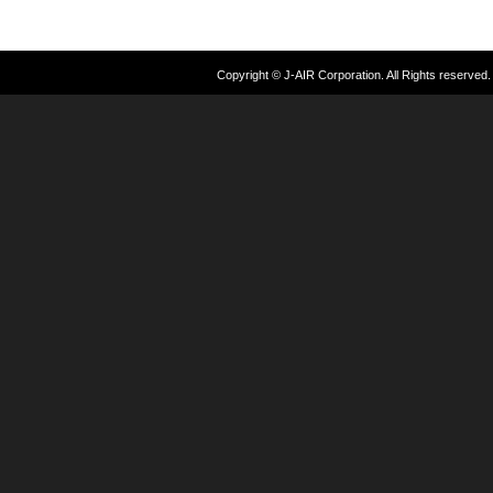
Copyright © J-AIR Corporation. All Rights reserved.