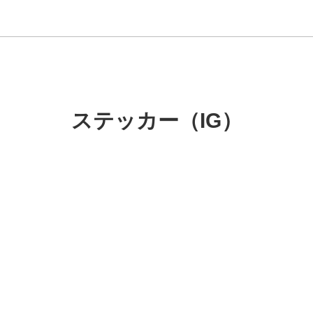
ステッカー（IG）