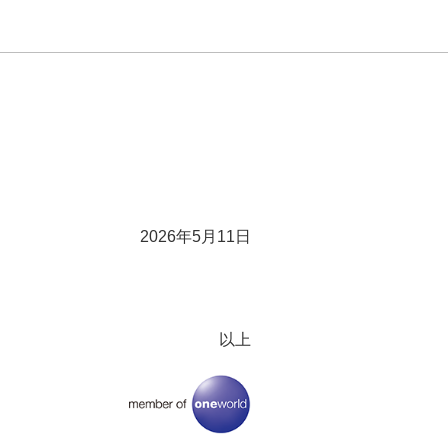
2026年5月11日
以上