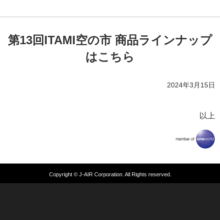
第13回ITAMI空の市 商品ラインナップ
はこちら
2024年3月15日
以上
Copyright © J-AIR Corporation. All Rights reserved.