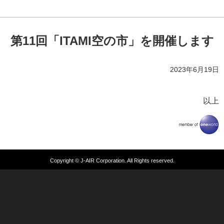
第11回「ITAMI空の市」を開催します
2023年6月19日
以上
Copyright © J-AIR Corporation. All Rights reserved.