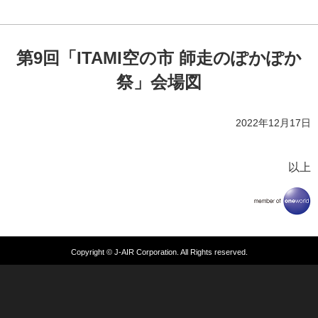
第9回「ITAMI空の市 師走のぽかぽか
祭」会場図
2022年12月17日
以上
Copyright © J-AIR Corporation. All Rights reserved.