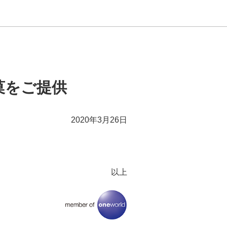
菓をご提供
2020年3月26日
以上