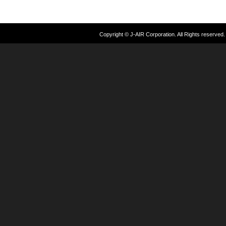
Copyright © J-AIR Corporation. All Rights reserved.