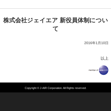
株式会社ジェイエア 新役員体制につい
て
2016年1月10日
以上
Copyright © J-AIR Corporation. All Rights reserved.