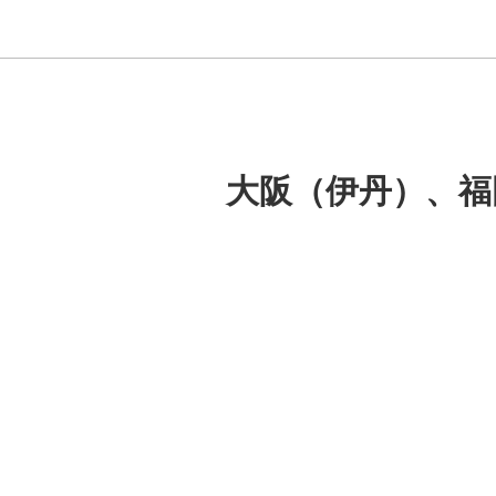
大阪（伊丹）、福