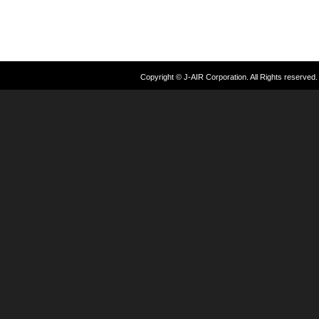
Copyright © J-AIR Corporation. All Rights reserved.