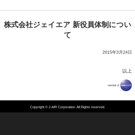
株式会社ジェイエア 新役員体制につい
て
2015年3月24日
以上
Copyright © J-AIR Corporation. All Rights reserved.